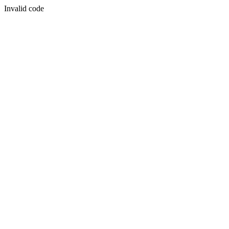
Invalid code